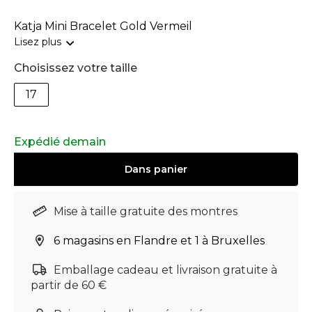
Katja Mini Bracelet Gold Vermeil
Lisez plus
Choisissez votre taille
17
Expédié demain
Dans
panier
Mise à taille gratuite des montres
6 magasins en Flandre et 1 à Bruxelles
Emballage cadeau et livraison gratuite à
partir de 60 €