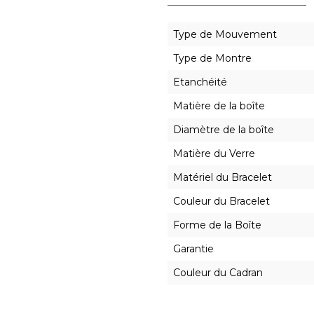
Type de Mouvement
Type de Montre
Etanchéité
Matière de la boîte
Diamètre de la boîte
Matière du Verre
Matériel du Bracelet
Couleur du Bracelet
Forme de la Boîte
Garantie
Couleur du Cadran