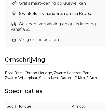
Gratis maatvoering op uurwerken
6 winkels in vlaanderen en 1 in Brussel
Geschenkverpakking en gratis levering
vanaf €60
Veilig online betalen
Omschrijving
Boss Black Chrono Horloge, Zwarte Lederen Band,
Zwarte Wijzerplaat, Stalen Kast, Datum, 41Mm, 5 Atm
Specificaties
Soort Horloge
Analoog