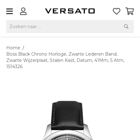
Home
/
Boss Black Chrono Horloge, Zwarte Lederen Band,
Zwarte Wijzerplaat, Stalen Kast, Datum, 41Mm, 5 Atm,
1514326