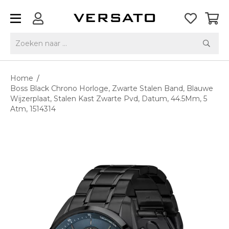
Home
/
Boss Black Chrono Horloge, Zwarte Stalen Band, Blauwe
Wijzerplaat, Stalen Kast Zwarte Pvd, Datum, 44.5Mm, 5
Atm, 1514314