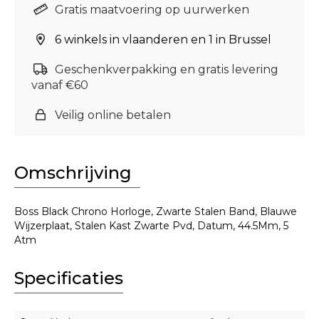
Gratis maatvoering op uurwerken
6 winkels in vlaanderen en 1 in Brussel
Geschenkverpakking en gratis levering
vanaf €60
Veilig online betalen
Omschrijving
Boss Black Chrono Horloge, Zwarte Stalen Band, Blauwe
Wijzerplaat, Stalen Kast Zwarte Pvd, Datum, 44.5Mm, 5
Atm
Specificaties