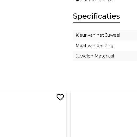
Specificaties
Kleur van het Juweel
Maat van de Ring
Juwelen Materiaal