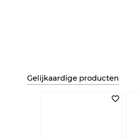
Gelijkaardige producten