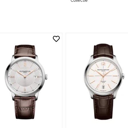
Collectie