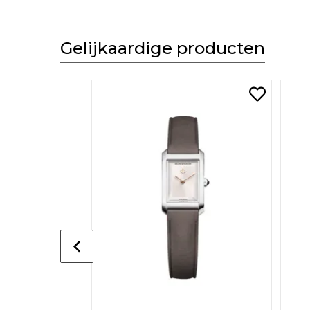
Gelijkaardige producten