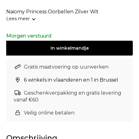
Naiomy Princess Oorbellen Zilver Wit
Lees meer
Morgen verstuurd
In
winkelmandje
Gratis maatvoering op uurwerken
6 winkels in vlaanderen en 1 in Brussel
Geschenkverpakking en gratis levering
vanaf €60
Veilig online betalen
Omschrijving