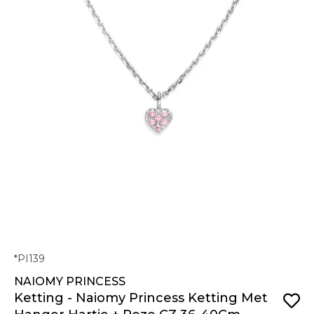
*PI139
NAIOMY PRINCESS
Ketting - Naiomy Princess Ketting Met