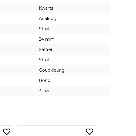
Kwarts
Analoog
Staal
24 mm
Saffier
Staal
Goudkleurig
Rond
3 jaar