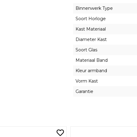
Binnenwerk Type
Soort Horloge
Kast Materiaal
Diameter Kast
Soort Glas
Materiaal Band
Kleur armband
Vorm Kast
Garantie