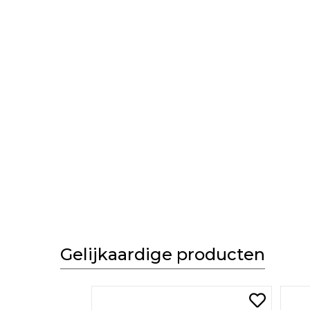
Gelijkaardige producten