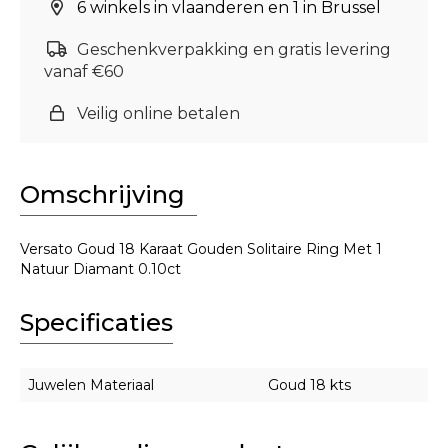
6 winkels in vlaanderen en 1 in Brussel
Geschenkverpakking en gratis levering
vanaf €60
Veilig online betalen
Omschrijving
Versato Goud 18 Karaat Gouden Solitaire Ring Met 1
Natuur Diamant 0.10ct
Specificaties
Juwelen Materiaal
Goud 18 kts