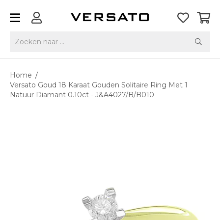
Home
/
Versato Goud 18 Karaat Gouden Solitaire Ring Met 1
Natuur Diamant 0.10ct - J&A4027/B/B010