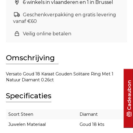
6 winkels in vlaanderen en 1 in Brussel
Geschenkverpakking en gratis levering
vanaf €60
Veilig online betalen
Omschrijving
Versato Goud 18 Karaat Gouden Solitaire Ring Met 1
Natuur Diamant 0.26ct
Cadeaubon
Specificaties
Soort Steen
Diamant
Juwelen Materiaal
Goud 18 kts