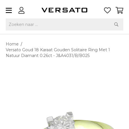
Home
/
Versato Goud 18 Karaat Gouden Solitaire Ring Met 1
Natuur Diamant 0.26ct - J&A4031/B/B025