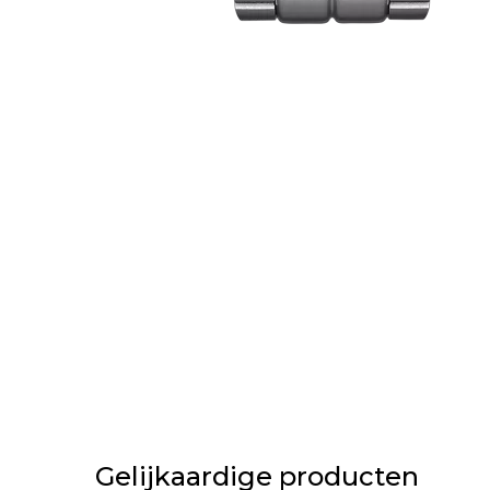
Gelijkaardige producten