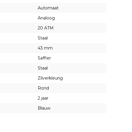
Automaat
Analoog
20 ATM
Staal
43 mm
Saffier
Staal
Zilverkleurig
Rond
2 jaar
Blauw