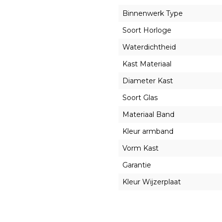
Binnenwerk Type
Soort Horloge
Waterdichtheid
Kast Materiaal
Diameter Kast
Soort Glas
Materiaal Band
Kleur armband
Vorm Kast
Garantie
Kleur Wijzerplaat