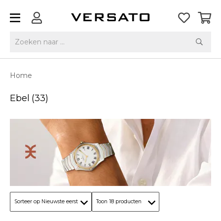
Home
Ebel
(33)