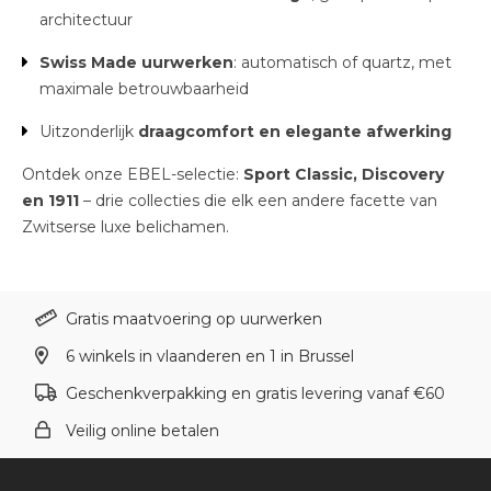
architectuur
Swiss Made uurwerken
: automatisch of quartz, met
maximale betrouwbaarheid
Uitzonderlijk
draagcomfort en elegante afwerking
Ontdek onze EBEL-selectie:
Sport Classic, Discovery
en 1911
– drie collecties die elk een andere facette van
Zwitserse luxe belichamen.
Gratis maatvoering op uurwerken
6 winkels in vlaanderen en 1 in Brussel
Geschenkverpakking en gratis levering vanaf €60
Veilig online betalen