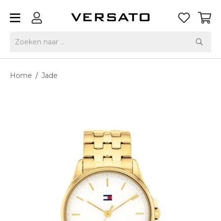
Home
/
Jade