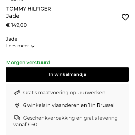
TOMMY HILFIGER
Jade
€ 149,00
Jade
Lees meer
Morgen verstuurd
In
winkelmandje
Gratis maatvoering op uurwerken
6 winkels in vlaanderen en 1 in Brussel
Geschenkverpakking en gratis levering
vanaf €60