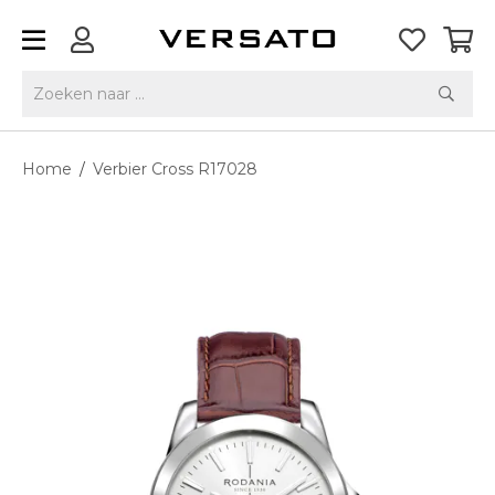
Home
/
Verbier Cross R17028