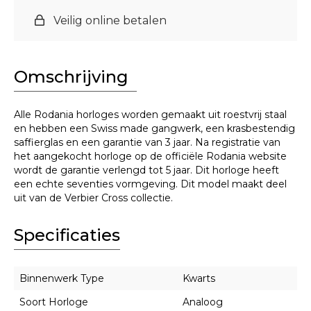
Veilig online betalen
Omschrijving
Alle Rodania horloges worden gemaakt uit roestvrij staal
en hebben een Swiss made gangwerk, een krasbestendig
saffierglas en een garantie van 3 jaar. Na registratie van
het aangekocht horloge op de officiële Rodania website
wordt de garantie verlengd tot 5 jaar. Dit horloge heeft
een echte seventies vormgeving. Dit model maakt deel
uit van de Verbier Cross collectie.
Specificaties
Binnenwerk Type
Kwarts
Soort Horloge
Analoog