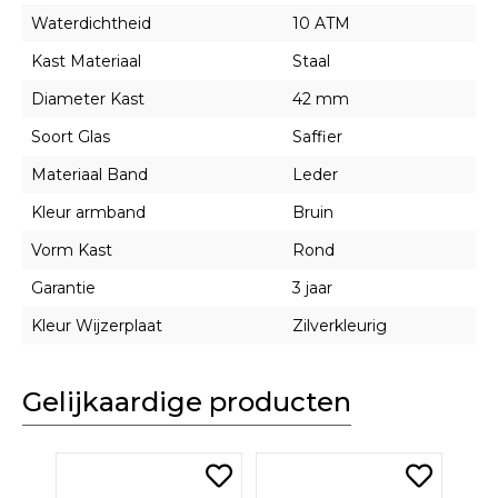
Waterdichtheid
10 ATM
Kast Materiaal
Staal
Diameter Kast
42 mm
Soort Glas
Saffier
Materiaal Band
Leder
Kleur armband
Bruin
Vorm Kast
Rond
Garantie
3 jaar
Kleur Wijzerplaat
Zilverkleurig
Gelijkaardige producten