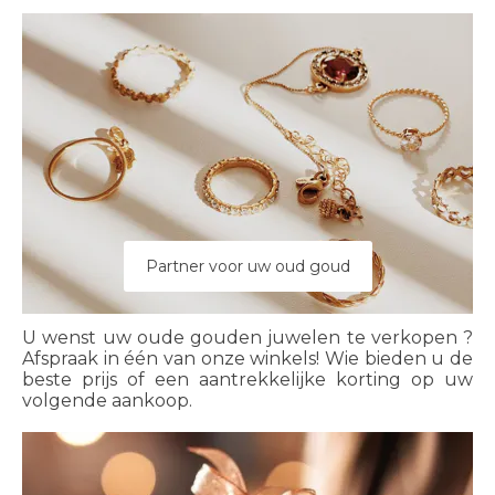
Partner voor uw oud goud
U wenst uw oude gouden juwelen te verkopen ?
Afspraak in één van onze winkels! Wie bieden u de
beste prijs of een aantrekkelijke korting op uw
volgende aankoop.