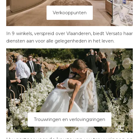
Verkooppunten
In 9 winkels, verspreid over Vlaanderen, biedt Versato haar
diensten aan voor alle gelegenheden in het leven.
Trouwringen en verlovingsringen