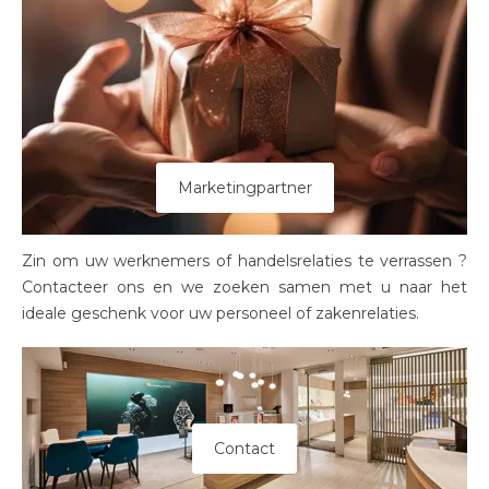
Marketingpartner
Zin om uw werknemers of handelsrelaties te verrassen ?
Contacteer ons en we zoeken samen met u naar het
ideale geschenk voor uw personeel of zakenrelaties.
Contact