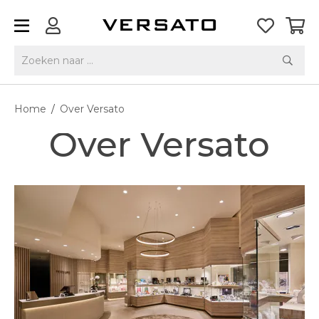
Home
/
Over Versato
Over Versato