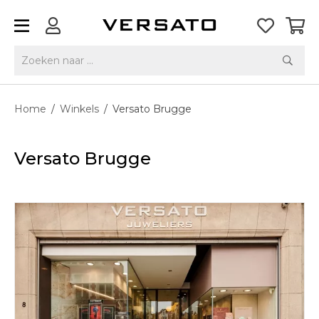
Home
/
Winkels
/
Versato Brugge
Versato Brugge