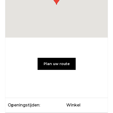
Plan uw route
Openingstijden:
Winkel