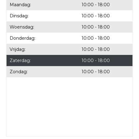
Maandag:
10:00 - 18:00
Dinsdag:
10:00 - 18:00
Woensdag:
10:00 - 18:00
Donderdag:
10:00 - 18:00
Vrijdag:
10:00 - 18:00
Zaterdag:
10:00 - 18:00
Zondag:
10:00 - 18:00
Versato Brugge