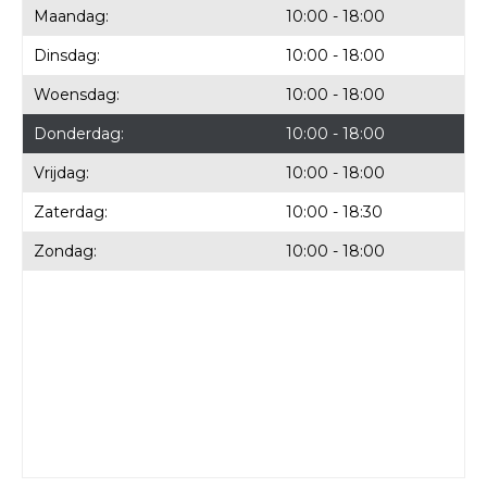
Maandag:
10:00 - 18:00
Dinsdag:
10:00 - 18:00
Woensdag:
10:00 - 18:00
Donderdag:
10:00 - 18:00
Vrijdag:
10:00 - 18:00
Zaterdag:
10:00 - 18:30
Zondag:
10:00 - 18:00