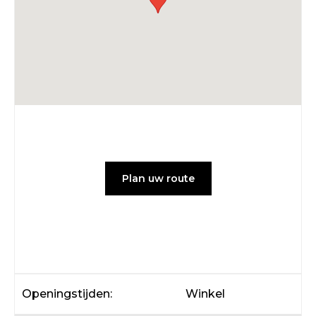
Plan uw route
Openingstijden:
Winkel