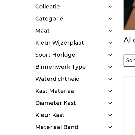
Collectie
Categorie
Maat
Al
Kleur Wijzerplaat
Soort Horloge
Binnenwerk Type
Waterdichtheid
Kast Materiaal
Diameter Kast
Kleur Kast
Materiaal Band