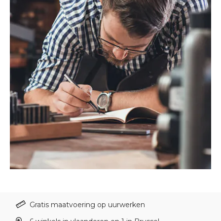
Gratis maatvoering op uurwerken