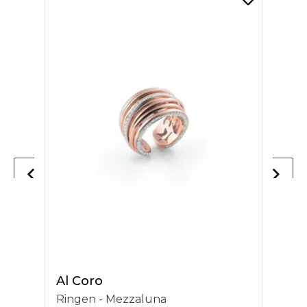
Al Coro
Ringen - Mezzaluna