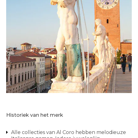
Historiek van het merk
Alle collecties van Al Coro hebben melodieuze