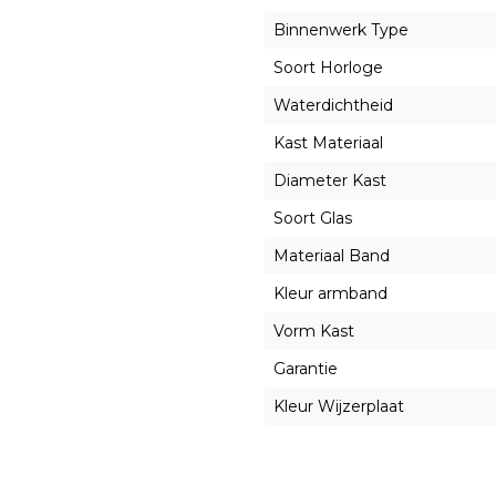
Binnenwerk Type
Soort Horloge
Waterdichtheid
Kast Materiaal
Diameter Kast
Soort Glas
Materiaal Band
Kleur armband
Vorm Kast
Garantie
Kleur Wijzerplaat