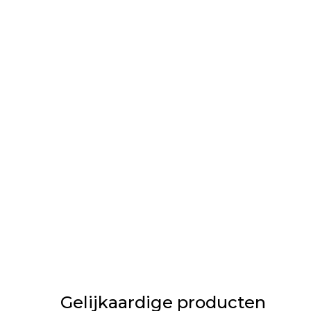
Gelijkaardige producten