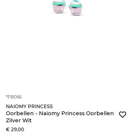
*PB066
NAIOMY PRINCESS
Oorbellen - Naiomy Princess Oorbellen
Zilver Wit
€ 29,00