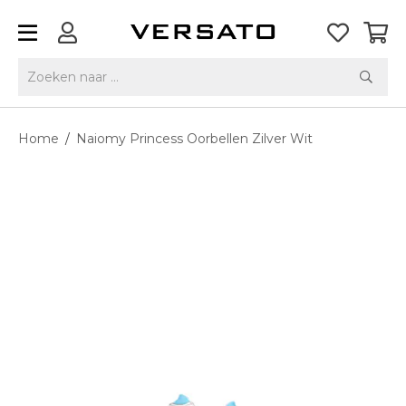
Home
/
Naiomy Princess Oorbellen Zilver Wit