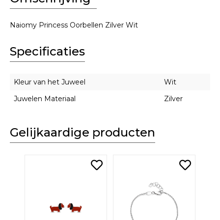
Naiomy Princess Oorbellen Zilver Wit
Specificaties
Kleur van het Juweel
Wit
Juwelen Materiaal
Zilver
Gelijkaardige producten