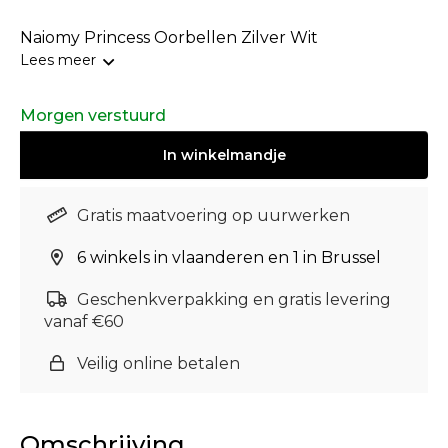
Naiomy Princess Oorbellen Zilver Wit
Lees meer
Morgen verstuurd
In
winkelmandje
Gratis maatvoering op uurwerken
6 winkels in vlaanderen en 1 in Brussel
Geschenkverpakking en gratis levering
vanaf €60
Veilig online betalen
Omschrijving